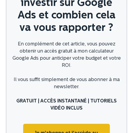
investir sur Google
Ads et combien cela
va vous rapporter ?
En complément de cet article, vous pouvez
obtenir un accès gratuit à mon calculateur
Google Ads pour anticiper votre budget et votre
ROI.
Il vous suffit simplement de vous abonner à ma
newsletter.
GRATUIT | ACCÈS INSTANTANÉ | TUTORIELS
VIDÉO INCLUS