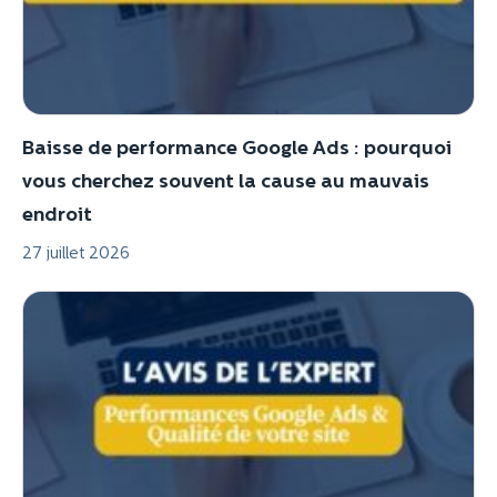
Baisse de performance Google Ads : pourquoi
vous cherchez souvent la cause au mauvais
endroit
27 juillet 2026