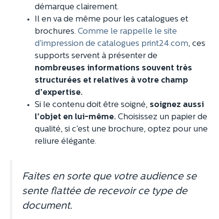
démarque clairement.
Il en va de même pour les catalogues et
brochures.
Comme le rappelle le site
d’impression de catalogues print24.com
, ces
supports servent à présenter de
nombreuses informations souvent très
structurées et relatives à votre champ
d’expertise.
Si le contenu doit être soigné,
soignez aussi
l’objet en lui-même.
Choisissez un papier de
qualité, si c’est une brochure, optez pour une
reliure élégante.
Faites en sorte que votre audience se
sente flattée de recevoir ce type de
document.