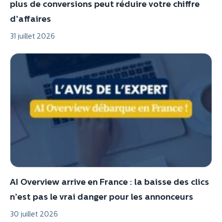
plus de conversions peut réduire votre chiffre
d’affaires
31 juillet 2026
AI Overview arrive en France : la baisse des clics
n’est pas le vrai danger pour les annonceurs
30 juillet 2026