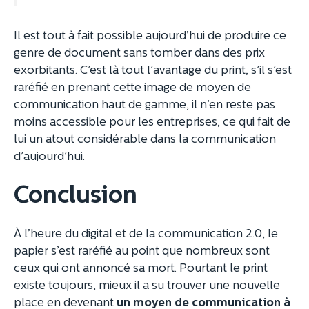
Il est tout à fait possible aujourd’hui de produire ce
genre de document sans tomber dans des prix
exorbitants. C’est là tout l’avantage du print, s’il s’est
raréfié en prenant cette image de moyen de
communication haut de gamme, il n’en reste pas
moins accessible pour les entreprises, ce qui fait de
lui un atout considérable dans la communication
d’aujourd’hui.
Conclusion
À l’heure du digital et de la communication 2.0, le
papier s’est raréfié au point que nombreux sont
ceux qui ont annoncé sa mort. Pourtant le print
existe toujours, mieux il a su trouver une nouvelle
place en devenant
un moyen de communication à