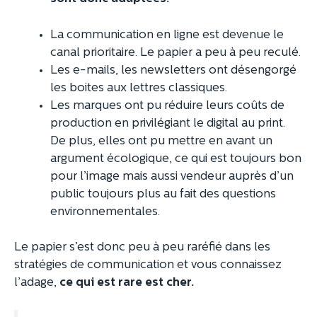
La communication en ligne est devenue le
canal prioritaire. Le papier a peu à peu reculé.
Les e-mails, les newsletters ont désengorgé
les boites aux lettres classiques.
Les marques ont pu réduire leurs coûts de
production en privilégiant le digital au print.
De plus, elles ont pu mettre en avant un
argument écologique, ce qui est toujours bon
pour l’image mais aussi vendeur auprès d’un
public toujours plus au fait des questions
environnementales.
Le papier s’est donc peu à peu raréfié dans les
stratégies de communication et vous connaissez
l’adage,
ce qui est rare est cher.