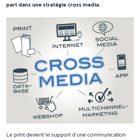
part dans une stratégie cross media.
Le print devient le support d’une communication