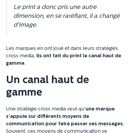
Le print a donc pris une autre
dimension, en se raréfiant, il a changé
d’image.
Les marques en ont joué et dans leurs stratégies
cross media,
ils ont fait du print le canal haut de
gamme.
Un canal haut de
gamme
Une stratégie cross media veut qu’
une marque
s’appuie sur différents moyens de
communication pour faire passer ses messages.
Souvent, ces moyens de communication se