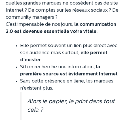
quelles grandes marques ne possèdent pas de site
Internet ? De comptes sur les réseaux sociaux ? De
community managers ?
C’est impensable de nos jours,
la communication
2.0 est devenue essentielle voire vitale.
Elle permet souvent un lien plus direct avec
son audience mais surtout,
elle permet
d’exister
.
Si l’on recherche une information,
la
première source est évidemment Internet
.
Sans cette présence en ligne, les marques
n’existent plus.
Alors le papier, le print dans tout
cela ?