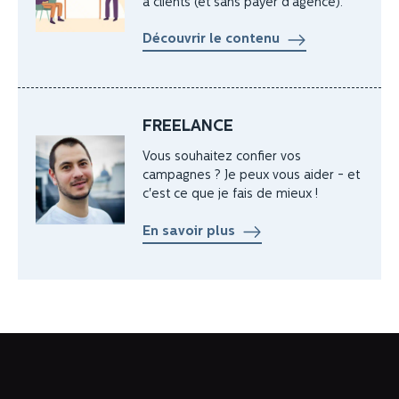
à clients (et sans payer d'agence).
Découvrir le contenu
FREELANCE
Vous souhaitez confier vos
campagnes ? Je peux vous aider - et
c'est ce que je fais de mieux !
En savoir plus