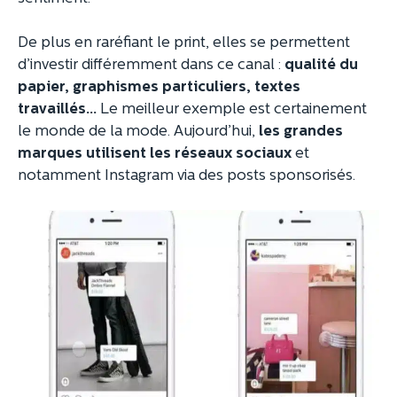
De plus en raréfiant le print, elles se permettent
d’investir différemment dans ce canal :
qualité du
papier, graphismes particuliers, textes
travaillés…
Le meilleur exemple est certainement
le monde de la mode. Aujourd’hui,
les grandes
marques utilisent les réseaux sociaux
et
notamment Instagram via des posts sponsorisés.