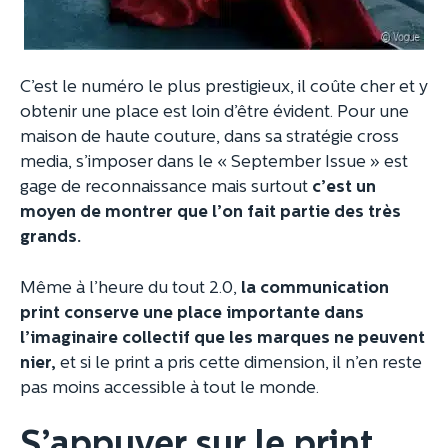
C’est le numéro le plus prestigieux, il coûte cher et y
obtenir une place est loin d’être évident. Pour une
maison de haute couture, dans sa stratégie cross
media, s’imposer dans le « September Issue » est
gage de reconnaissance mais surtout
c’est un
moyen de montrer que l’on fait partie des très
grands.
Même à l’heure du tout 2.0,
la communication
print conserve une place importante dans
l’imaginaire collectif que les marques ne peuvent
nier,
et si le print a pris cette dimension, il n’en reste
pas moins accessible à tout le monde.
S’appuyer sur le print