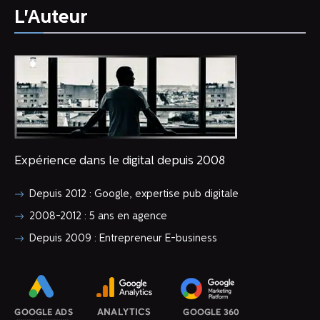
L'Auteur
Expérience dans le digital depuis 2008
Depuis 2012 : Google, expertise pub digitale
2008-2012 : 5 ans en agence
Depuis 2009 : Entrepreneur E-business