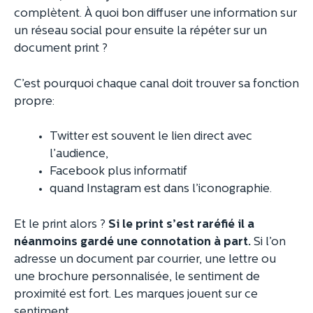
complètent. À quoi bon diffuser une information sur
un réseau social pour ensuite la répéter sur un
document print ?
C’est pourquoi chaque canal doit trouver sa fonction
propre:
Twitter est souvent le lien direct avec
l’audience,
Facebook plus informatif
quand Instagram est dans l’iconographie.
Et le print alors ?
Si le print s’est raréfié il a
néanmoins gardé une connotation à part.
Si l’on
adresse un document par courrier, une lettre ou
une brochure personnalisée, le sentiment de
proximité est fort. Les marques jouent sur ce
sentiment.