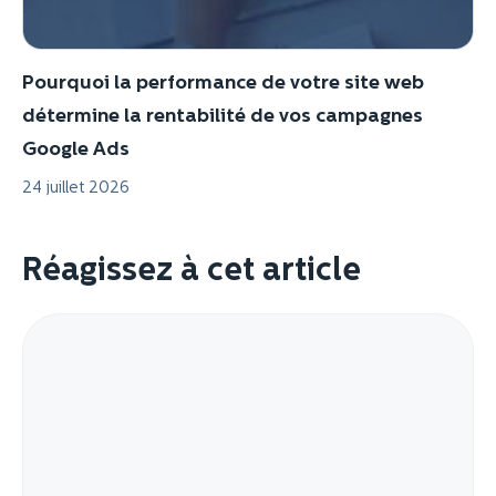
Pourquoi la performance de votre site web
détermine la rentabilité de vos campagnes
Google Ads
24 juillet 2026
Réagissez à cet article
Commentaire