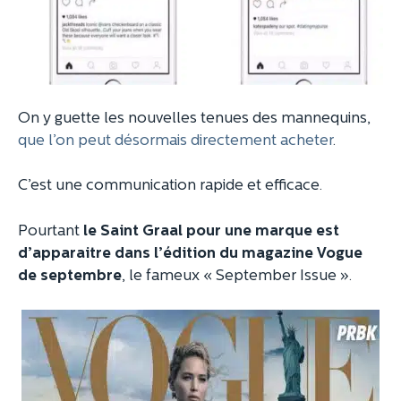
On y guette les nouvelles tenues des mannequins,
que l’on peut désormais directement acheter
.
C’est une communication rapide et efficace.
Pourtant
le Saint Graal pour une marque est
d’apparaitre dans l’édition du magazine Vogue
de septembre
, le fameux « September Issue ».