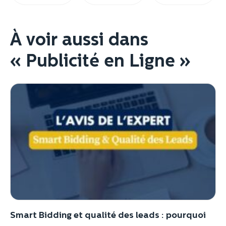
À voir aussi dans
« Publicité en Ligne »
Smart Bidding et qualité des leads : pourquoi