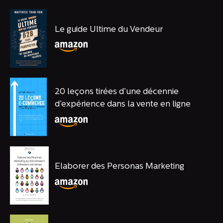
Le guide Ultime du Vendeur
20 leçons tirées d’une décennie
d’expérience dans la vente en ligne
Elaborer des Personas Marketing