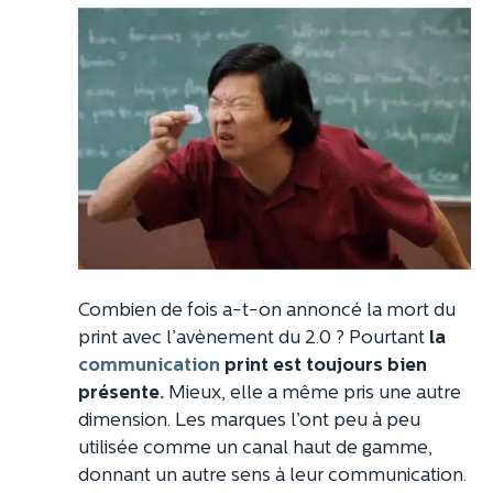
Combien de fois a-t-on annoncé la mort du
print avec l’avènement du 2.0 ? Pourtant
la
communication
print est toujours bien
présente.
Mieux, elle a même pris une autre
dimension. Les marques l’ont peu à peu
utilisée comme un canal haut de gamme,
donnant un autre sens à leur communication.