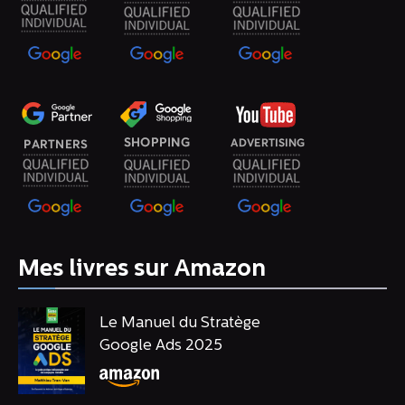
Mes livres sur Amazon
Le Manuel du Stratège
Google Ads 2025