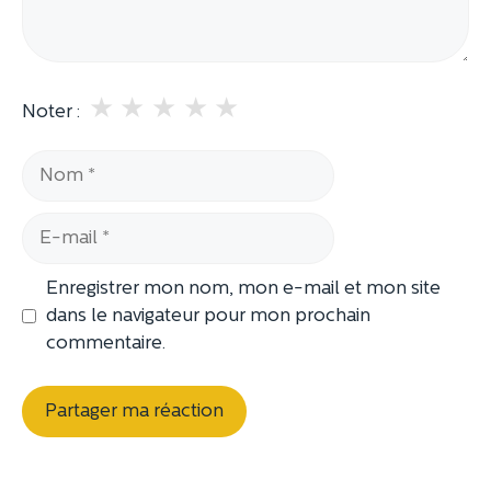
★
★
★
★
★
Noter :
Nom
E-
mail
Enregistrer mon nom, mon e-mail et mon site
dans le navigateur pour mon prochain
commentaire.