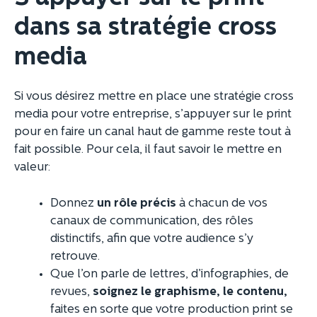
dans sa stratégie cross
media
Si vous désirez mettre en place une stratégie cross
media pour votre entreprise, s’appuyer sur le print
pour en faire un canal haut de gamme reste tout à
fait possible. Pour cela, il faut savoir le mettre en
valeur:
Donnez
un rôle précis
à chacun de vos
canaux de communication, des rôles
distinctifs, afin que votre audience s’y
retrouve.
Que l’on parle de lettres, d’infographies, de
revues,
soignez le graphisme, le contenu,
faites en sorte que votre production print se