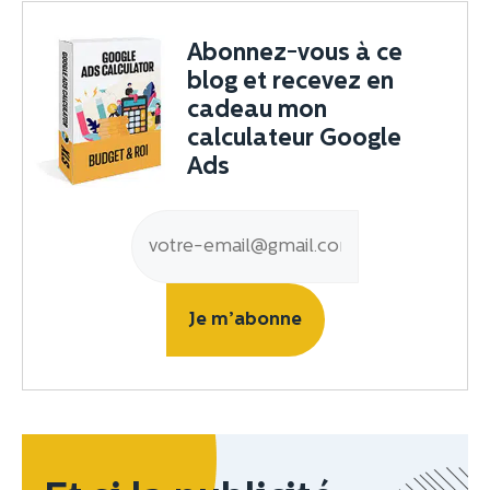
Abonnez-vous à ce
blog et recevez en
cadeau mon
calculateur Google
Ads