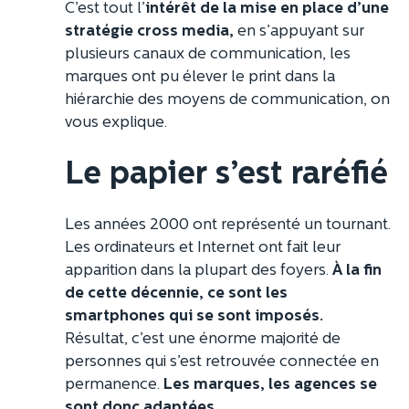
C’est tout l’
intérêt de la mise en place d’une
stratégie cross media,
en s’appuyant sur
plusieurs canaux de communication, les
marques ont pu élever le print dans la
hiérarchie des moyens de communication, on
vous explique.
Le papier s’est raréfié
Les années 2000 ont représenté un tournant.
Les ordinateurs et Internet ont fait leur
apparition dans la plupart des foyers.
À la fin
de cette décennie, ce sont les
smartphones qui se sont imposés.
Résultat, c’est une énorme majorité de
personnes qui s’est retrouvée connectée en
permanence.
Les marques, les agences se
sont donc adaptées.