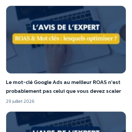
Le mot-clé Google Ads au meilleur ROAS n’est
probablement pas celui que vous devez scaler
29 juillet 2026