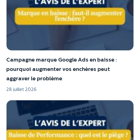
Campagne marque Google Ads en baisse :
pourquoi augmenter vos enchères peut
aggraver le problème
28 juillet 2026