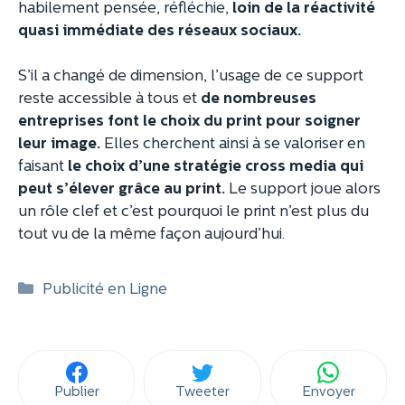
habilement pensée, réfléchie,
loin de la réactivité
quasi immédiate des réseaux sociaux.
S’il a changé de dimension, l’usage de ce support
reste accessible à tous et
de nombreuses
entreprises font le choix du print pour soigner
leur image.
Elles cherchent ainsi à se valoriser en
faisant
le choix d’une stratégie cross media qui
peut s’élever grâce au print.
Le support joue alors
un rôle clef et c’est pourquoi le print n’est plus du
tout vu de la même façon aujourd’hui.
Catégories
Publicité en Ligne
Publier
Tweeter
Envoyer