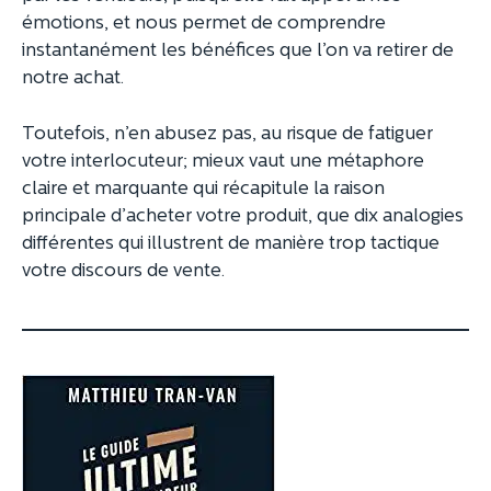
émotions, et nous permet de comprendre
instantanément les bénéfices que l’on va retirer de
notre achat.
Toutefois, n’en abusez pas, au risque de fatiguer
votre interlocuteur; mieux vaut une métaphore
claire et marquante qui récapitule la raison
principale d’acheter votre produit, que dix analogies
différentes qui illustrent de manière trop tactique
votre discours de vente.