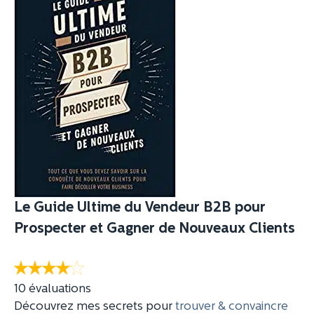
Le Guide Ultime du Vendeur B2B pour
Prospecter et Gagner de Nouveaux Clients
10 évaluations
Découvrez mes secrets pour
trouver & convaincre