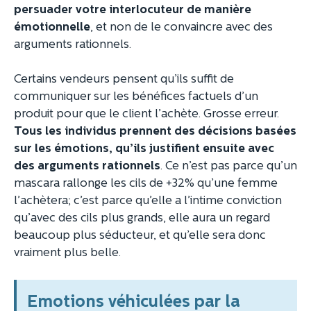
persuader votre interlocuteur de manière
émotionnelle
, et non de le convaincre avec des
arguments rationnels.
Certains vendeurs pensent qu’ils suffit de
communiquer sur les bénéfices factuels d’un
produit pour que le client l’achète. Grosse erreur.
Tous les individus prennent des décisions basées
sur les émotions, qu’ils justifient ensuite avec
des arguments rationnels
. Ce n’est pas parce qu’un
mascara rallonge les cils de +32% qu’une femme
l’achètera; c’est parce qu’elle a l’intime conviction
qu’avec des cils plus grands, elle aura un regard
beaucoup plus séducteur, et qu’elle sera donc
vraiment plus belle.
Emotions véhiculées par la