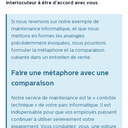
interlocuteur à être d’accord avec vous.
Si nous revenons sur notre exemple de
maintenance informatique, et que nous
mettons en formes les analogies
précédemment évoquées, nous pourrions
formuler la métaphore et la comparaison
suivante dans un entretien de vente :
Faire une métaphore avec une
comparaison
Notre service de maintenance est le « contrôle
technique » de votre parc informatique. Il est
indispensable pour que vos employés puissent
continuer à utiliser sereinement votre
équipement. Vous conduiriez, vous, une voiture