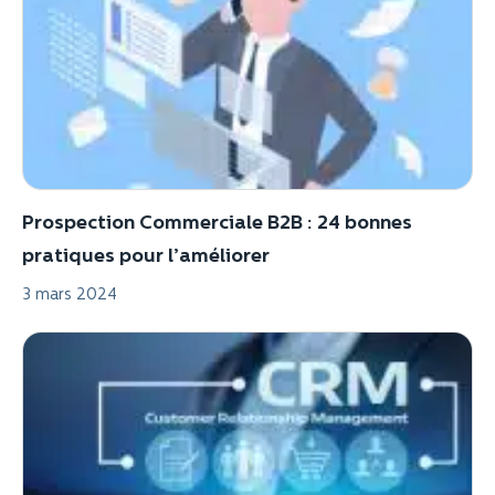
Prospection Commerciale B2B : 24 bonnes
pratiques pour l’améliorer
3 mars 2024