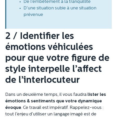
De l’embêtement à la tranquillité
D’une situation subie à une situation
prévenue
2 / Identifier les
émotions véhiculées
pour que votre figure de
style interpelle l’affect
de l’interlocuteur
Dans un deuxième temps, il vous faudra
lister les
émotions & sentiments que votre dynamique
évoque
. Ce travail est impératif. Rappelez-vous :
tout l’enjeu d’utiliser un langage imagé est de