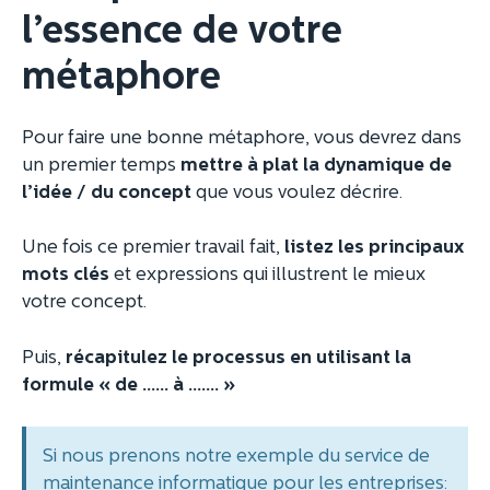
l’essence de votre
métaphore
Pour faire une bonne métaphore, vous devrez dans
un premier temps
mettre à plat la dynamique de
l’idée / du concept
que vous voulez décrire.
Une fois ce premier travail fait,
listez les principaux
mots clés
et expressions qui illustrent le mieux
votre concept.
Puis,
récapitulez le processus en utilisant la
formule « de …… à ……. »
Si nous prenons notre exemple du service de
maintenance informatique pour les entreprises: