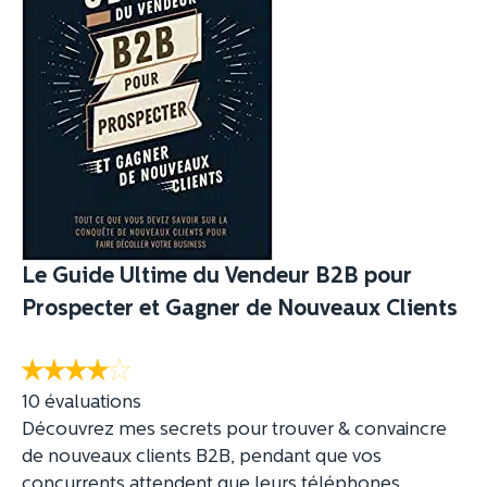
Le Guide Ultime du Vendeur B2B pour
Prospecter et Gagner de Nouveaux Clients
10 évaluations
Découvrez mes secrets pour trouver & convaincre
de nouveaux clients B2B, pendant que vos
concurrents attendent que leurs téléphones