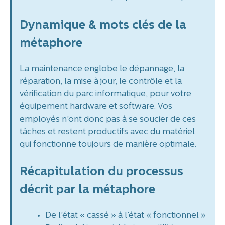
Dynamique & mots clés de la
métaphore
La maintenance englobe le dépannage, la
réparation, la mise à jour, le contrôle et la
vérification du parc informatique, pour votre
équipement hardware et software. Vos
employés n’ont donc pas à se soucier de ces
tâches et restent productifs avec du matériel
qui fonctionne toujours de manière optimale.
Récapitulation du processus
décrit par la métaphore
De l’état « cassé » à l’état « fonctionnel »