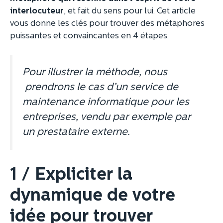
interlocuteur
, et fait du sens pour lui. Cet article
vous donne les clés pour trouver des métaphores
puissantes et convaincantes en 4 étapes.
Pour illustrer la méthode, nous
prendrons le cas d’un service de
maintenance informatique pour les
entreprises, vendu par exemple par
un prestataire externe.
1 / Expliciter la
dynamique de votre
idée pour trouver