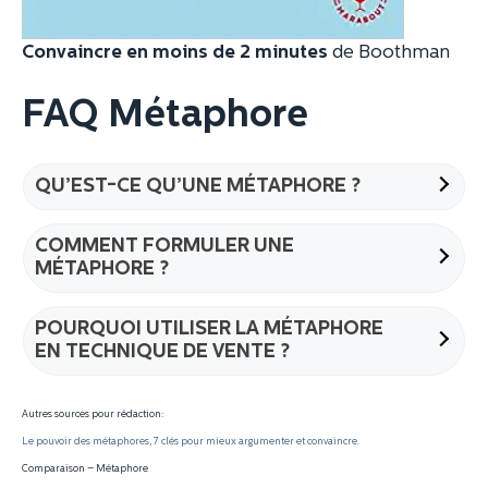
Convaincre en moins de 2 minutes
de Boothman
FAQ Métaphore
QU’EST-CE QU’UNE MÉTAPHORE ?
COMMENT FORMULER UNE
MÉTAPHORE ?
POURQUOI UTILISER LA MÉTAPHORE
EN TECHNIQUE DE VENTE ?
Autres sources pour rédaction:
Le pouvoir des métaphores, 7 clés pour mieux argumenter et convaincre.
Comparaison – Métaphore