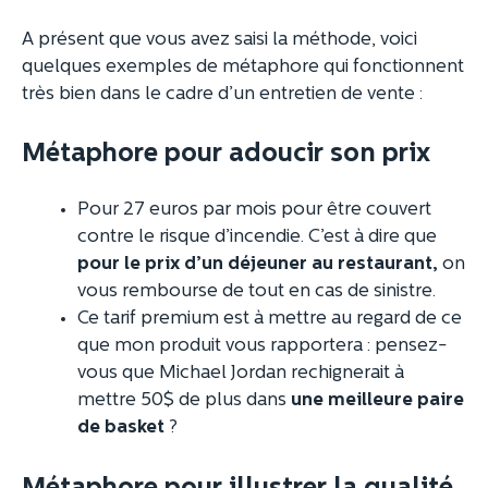
A présent que vous avez saisi la méthode, voici
quelques exemples de métaphore qui fonctionnent
très bien dans le cadre d’un entretien de vente :
Métaphore pour adoucir son prix
Pour 27 euros par mois pour être couvert
contre le risque d’incendie. C’est à dire que
pour le prix d’un déjeuner au restaurant,
on
vous rembourse de tout en cas de sinistre.
Ce tarif premium est à mettre au regard de ce
que mon produit vous rapportera : pensez-
vous que Michael Jordan rechignerait à
mettre 50$ de plus dans
une meilleure paire
de basket
?