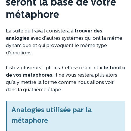
seront la base de votre
métaphore
La suite du travail consistera à
trouver des
analogies
avec d’autres systèmes qui ont la même
dynamique et qui provoquent le même type
d’émotions.
Listez plusieurs options. Celles-ci seront
« le fond »
de vos métaphores
. Il ne vous restera plus alors
qu’à y mettre la forme comme nous allons voir
dans la quatrième étape.
Analogies utilisée par la
métaphore