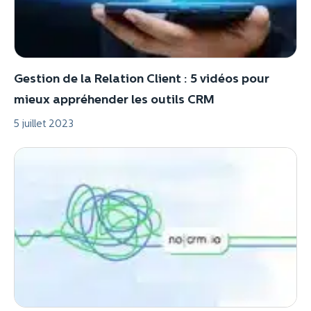
Gestion de la Relation Client : 5 vidéos pour
mieux appréhender les outils CRM
5 juillet 2023