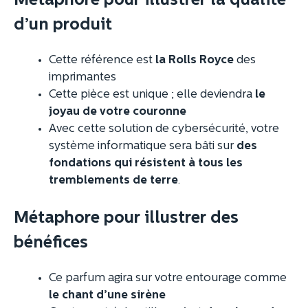
Métaphore pour illustrer la qualité
d’un produit
Cette référence est
la Rolls Royce
des
imprimantes
Cette pièce est unique ; elle deviendra
le
joyau de votre couronne
Avec cette solution de cybersécurité, votre
système informatique sera bâti sur
des
fondations qui résistent à tous les
tremblements de terre
.
Métaphore pour illustrer des
bénéfices
Ce parfum agira sur votre entourage comme
le chant d’une sirène