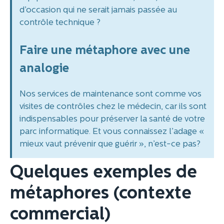
d’occasion qui ne serait jamais passée au
contrôle technique ?
Faire une métaphore avec une
analogie
Nos services de maintenance sont comme vos
visites de contrôles chez le médecin, car ils sont
indispensables pour préserver la santé de votre
parc informatique. Et vous connaissez l’adage «
mieux vaut prévenir que guérir », n’est-ce pas?
Quelques exemples de
métaphores (contexte
commercial)