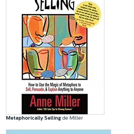
Metaphorically Selling
de Miller