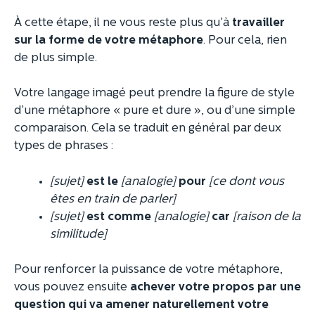
À cette étape, il ne vous reste plus qu’à
travailler
sur la forme de votre métaphore
. Pour cela, rien
de plus simple.
Votre langage imagé peut prendre la figure de style
d’une métaphore « pure et dure », ou d’une simple
comparaison. Cela se traduit en général par deux
types de phrases :
[sujet]
est le
[analogie]
pour
[ce dont vous
êtes en train de parler]
[sujet]
est comme
[analogie]
car
[raison de la
similitude]
Pour renforcer la puissance de votre métaphore,
vous pouvez ensuite
achever votre propos par une
question qui va amener naturellement votre