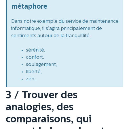
métaphore
Dans notre exemple du service de maintenance
informatique, il s’agira principalement de
sentiments autour de la tranquillité :
sérénité,
confort,
soulagement,
liberté,
zen…
3 / Trouver des
analogies, des
comparaisons, qui