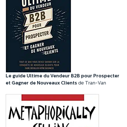
Le guide Ultime du Vendeur B2B pour Prospecter
et Gagner de Nouveaux Clients
de Tran-Van