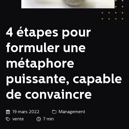
4 étapes pour
formuler une
métaphore
puissante, capable
de convaincre
19 mars 2022
Management
vente
7