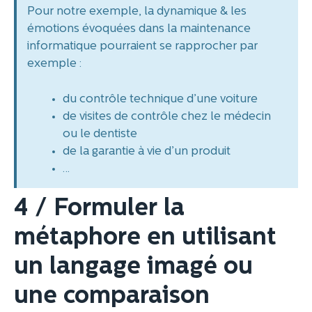
Pour notre exemple, la dynamique & les
émotions évoquées dans la maintenance
informatique pourraient se rapprocher par
exemple :
du contrôle technique d’une voiture
de visites de contrôle chez le médecin
ou le dentiste
de la garantie à vie d’un produit
…
4 / Formuler la
métaphore en utilisant
un langage imagé ou
une comparaison