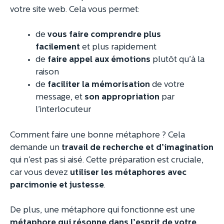
votre site web. Cela vous permet:
de
vous faire comprendre plus
facilement
et plus rapidement
de
faire appel aux émotions
plutôt qu’à la
raison
de
faciliter la mémorisation
de votre
message, et
son appropriation
par
l’interlocuteur
Comment faire une bonne métaphore ? Cela
demande un
travail de recherche et d’imagination
qui n’est pas si aisé. Cette préparation est cruciale,
car vous devez
utiliser les métaphores avec
parcimonie et justesse
.
De plus, une métaphore qui fonctionne est une
métaphore qui résonne dans l’esprit de votre