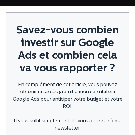
Savez-vous combien
investir sur Google
Ads et combien cela
va vous rapporter ?
En complément de cet article, vous pouvez
obtenir un accès gratuit à mon calculateur
Google Ads pour anticiper votre budget et votre
ROI.
Il vous suffit simplement de vous abonner à ma
newsletter.