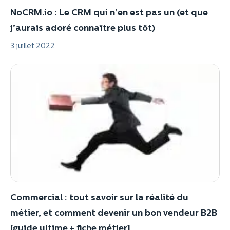
NoCRM.io : Le CRM qui n’en est pas un (et que
j’aurais adoré connaître plus tôt)
3 juillet 2022
Commercial : tout savoir sur la réalité du
métier, et comment devenir un bon vendeur B2B
[guide ultime + fiche métier]