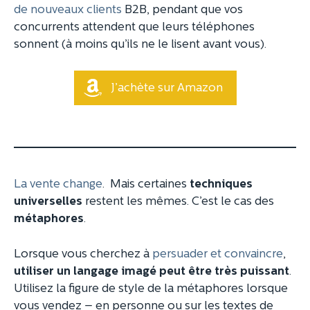
de nouveaux clients
B2B, pendant que vos
concurrents attendent que leurs téléphones
sonnent (à moins qu’ils ne le lisent avant vous).
J’achète sur Amazon
La vente change
. Mais certaines
techniques
universelles
restent les mêmes. C’est le cas des
métaphores
.
Lorsque vous cherchez à
persuader et convaincre
,
utiliser un langage imagé peut être très puissant
.
Utilisez la figure de style de la métaphores lorsque
vous vendez – en personne ou sur les textes de